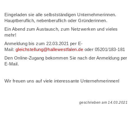
Eingeladen sie alle selbstständigen Unternehmerinnen.
Hauptberuflich, nebenberuflich oder Gründerinnen.
Ein Abend zum Austausch, zum Netzwerken und vieles
mehr!
Anmeldung bis zum 22.03.2021 per E-
Mail:
gleichstellung@hallewestfalen.de
oder 05201/183-181
Den Online-Zugang bekommen Sie nach der Anmeldung per
E-Mail.
Wir freuen uns auf viele interessante Unternehmerinnen!
geschrieben am 14.03.2021